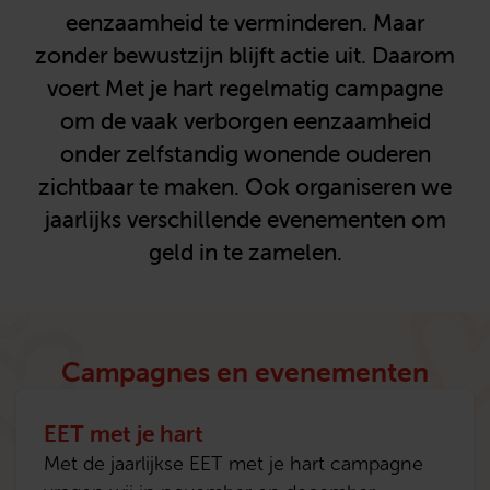
eenzaamheid te verminderen. Maar
zonder bewustzijn blijft actie uit. Daarom
voert Met je hart regelmatig campagne
om de vaak verborgen eenzaamheid
onder zelfstandig wonende ouderen
zichtbaar te maken. Ook organiseren we
jaarlijks verschillende evenementen om
geld in te zamelen.
Campagnes en evenementen
EET met je hart
Met de jaarlijkse EET met je hart campagne