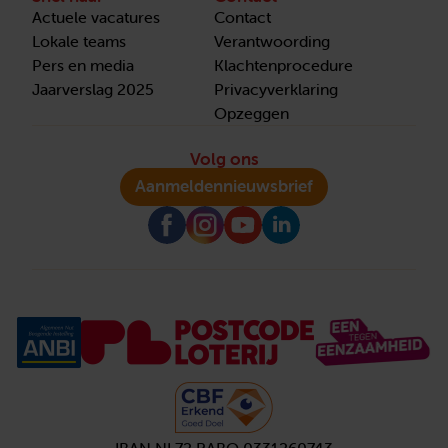
Actuele vacatures
Contact
Lokale teams
Verantwoording
Pers en media
Klachtenprocedure
Jaarverslag 2025
Privacyverklaring
Opzeggen
Volg ons
Aanmelden
nieuwsbrief