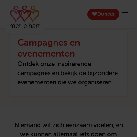
Doneer
Campagnes en
evenementen
Ontdek onze inspirerende
campagnes en bekijk de bijzondere
evenementen die we organiseren.
Niemand wil zich eenzaam voelen, en
we kunnen allemaal iets doen om