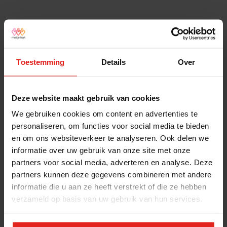
Toestemming
Details
Over
Deze website maakt gebruik van cookies
We gebruiken cookies om content en advertenties te
personaliseren, om functies voor social media te bieden
en om ons websiteverkeer te analyseren. Ook delen we
informatie over uw gebruik van onze site met onze
partners voor social media, adverteren en analyse. Deze
partners kunnen deze gegevens combineren met andere
informatie die u aan ze heeft verstrekt of die ze hebben
verzameld op basis van uw gebruik van hun services.