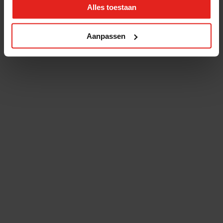
Alles toestaan
Aanpassen