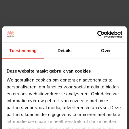
Toestemming
Details
Over
Deze website maakt gebruik van cookies
We gebruiken cookies om content en advertenties te
personaliseren, om functies voor social media te bieden
en om ons websiteverkeer te analyseren. Ook delen we
informatie over uw gebruik van onze site met onze
partners voor social media, adverteren en analyse. Deze
partners kunnen deze gegevens combineren met andere
informatie die u aan ze heeft verstrekt of die ze hebben
verzameld op basis van uw gebruik van hun services.