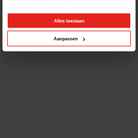
Alles toestaan
Aanpassen