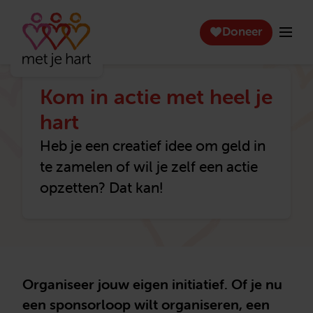
Doneer
Kom in actie met heel je
hart
Heb je een creatief idee om geld in
te zamelen of wil je zelf een actie
opzetten? Dat kan!
Organiseer jouw eigen initiatief. Of je nu
een sponsorloop wilt organiseren, een