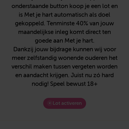
onderstaande button koop je een lot en
is Met je hart automatisch als doel
gekoppeld. Tenminste 40% van jouw
maandelijkse inleg komt direct ten
goede aan Met je hart.
Dankzij jouw bijdrage kunnen wij voor
meer zelfstandig wonende ouderen het
verschil maken tussen vergeten worden
en aandacht krijgen. Juist nu zó hard
nodig! Speel bewust 18+
Lot activeren