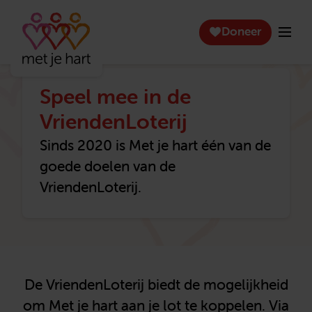
Doneer
Speel mee in de
VriendenLoterij
Sinds 2020 is Met je hart één van de
goede doelen van de
VriendenLoterij.
De VriendenLoterij biedt de mogelijkheid
om Met je hart aan je lot te koppelen. Via