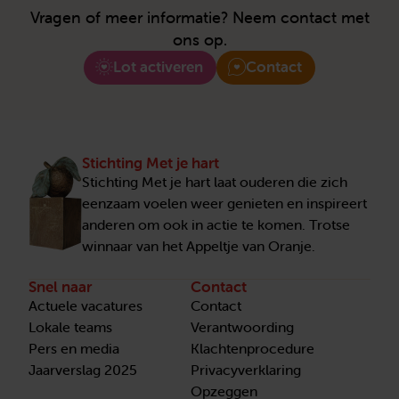
Vragen of meer informatie? Neem contact met
ons op.
Lot activeren
Contact
Stichting Met je hart
Stichting Met je hart laat ouderen die zich
eenzaam voelen weer genieten en inspireert
anderen om ook in actie te komen. Trotse
winnaar van het Appeltje van Oranje.
Snel naar
Contact
Actuele vacatures
Contact
Lokale teams
Verantwoording
Pers en media
Klachtenprocedure
Jaarverslag 2025
Privacyverklaring
Opzeggen