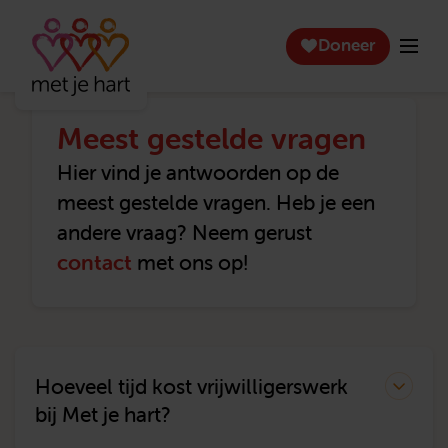
Doneer
Meest gestelde vragen
Hier vind je antwoorden op de
meest gestelde vragen. Heb je een
andere vraag? Neem gerust
contact
met ons op!
Hoeveel tijd kost vrijwilligerswerk
bij Met je hart?