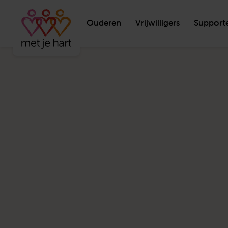
Ouderen
Vrijwilligers
Support