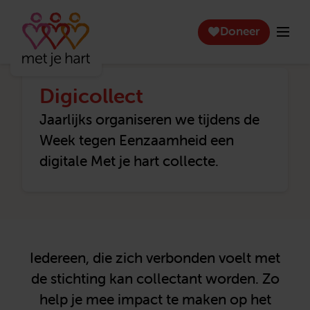
Doneer
Digicollect
Jaarlijks organiseren we tijdens de
Week tegen Eenzaamheid een
digitale Met je hart collecte.
Iedereen, die zich verbonden voelt met
de stichting kan collectant worden. Zo
help je mee impact te maken op het