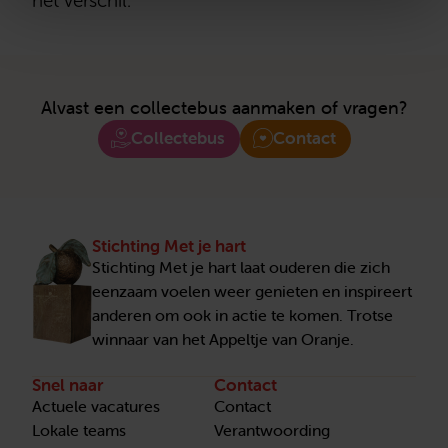
het verschil.
Alvast een collectebus aanmaken of vragen?
Collectebus
Contact
Stichting Met je hart
Stichting Met je hart laat ouderen die zich
eenzaam voelen weer genieten en inspireert
anderen om ook in actie te komen. Trotse
winnaar van het Appeltje van Oranje.
Snel naar
Contact
Actuele vacatures
Contact
Lokale teams
Verantwoording