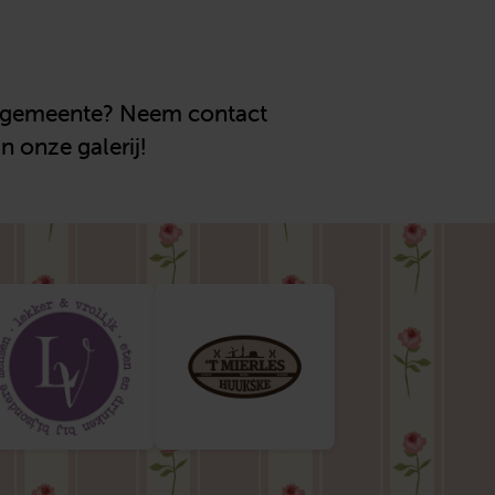
uw gemeente? Neem contact
n onze galerij!