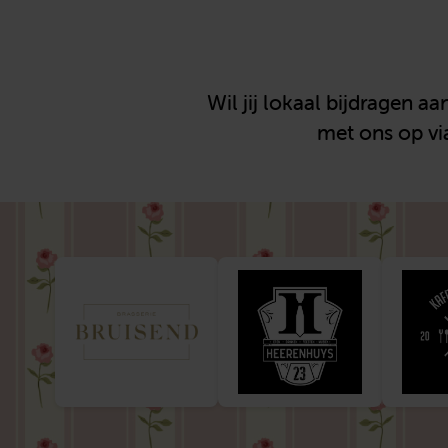
Wil jij lokaal bijdragen
met ons op via