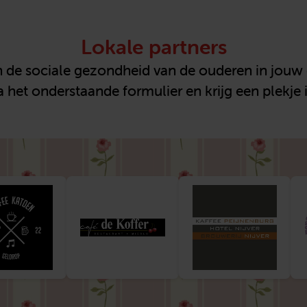
Lokale partners
 aan de sociale gezondheid van de ouderen in jo
 het onderstaande formulier en krijg een plekje i