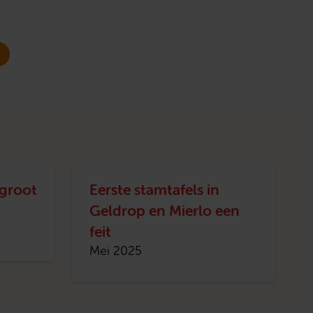
groot
Eerste stamtafels in
Geldrop en Mierlo een
feit
Mei 2025