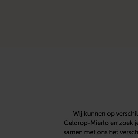
Wij kunnen op verschi
Geldrop-Mierlo en zoek je 
samen met ons het versch