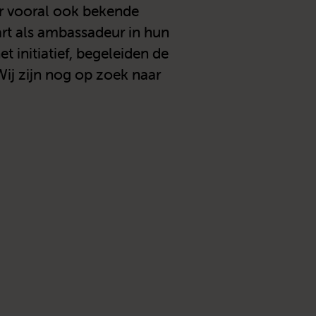
ar vooral ook bekende
art als ambassadeur in hun
 initiatief, begeleiden de
Wij zijn nog op zoek naar