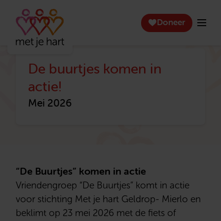
Doneer
De buurtjes komen in
actie!
Mei 2026
“De Buurtjes” komen in actie
Vriendengroep “De Buurtjes” komt in actie
voor stichting Met je hart Geldrop- Mierlo en
beklimt op 23 mei 2026 met de fiets of