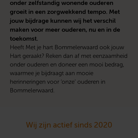
onder zelfstandig wonende ouderen
groeit in een zorgwekkend tempo. Met
jouw bijdrage kunnen wij het verschil
maken voor meer ouderen, nu en in de
toekomst.
Heeft Met je hart Bommelerwaard ook jouw
Hart geraakt? Reken dan af met eenzaamheid
onder ouderen en doneer een mooi bedrag,
waarmee je bijdraagt aan mooie
herinneringen voor ‘onze’ ouderen in
Bommelerwaard.
Wij zijn actief sinds 2020