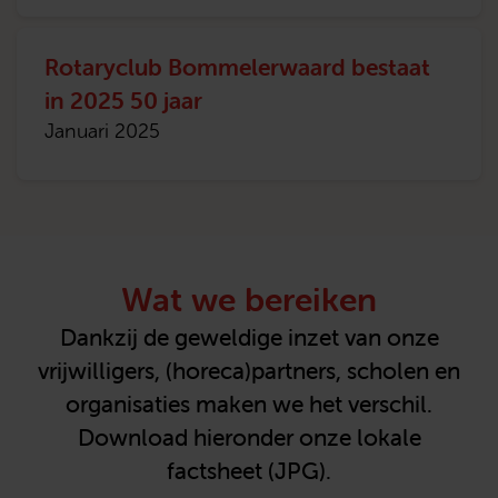
Rotaryclub Bommelerwaard bestaat
in 2025 50 jaar
Januari 2025
Wat we bereiken
Dankzij de geweldige inzet van onze
vrijwilligers, (horeca)partners, scholen en
organisaties maken we het verschil.
Download hieronder onze lokale
factsheet (JPG).