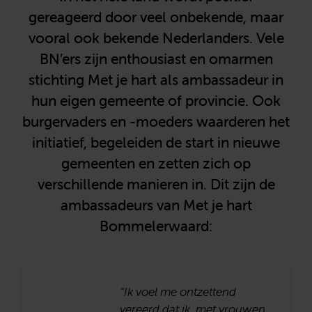
gereageerd door veel onbekende, maar
vooral ook bekende Nederlanders. Vele
BN’ers zijn enthousiast en omarmen
stichting Met je hart als ambassadeur in
hun eigen gemeente of provincie. Ook
burgervaders en -moeders waarderen het
initiatief, begeleiden de start in nieuwe
gemeenten en zetten zich op
verschillende manieren in. Dit zijn de
ambassadeurs van Met je hart
Bommelerwaard:
“Ik voel me ontzettend
vereerd dat ik, met vrouwen