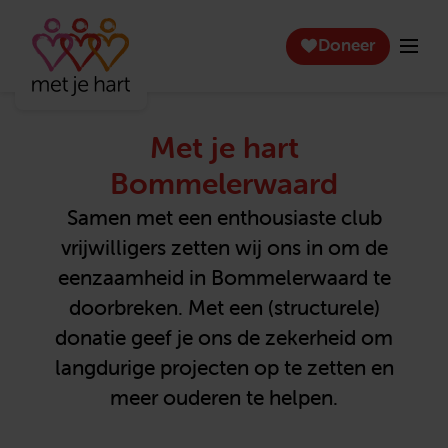
Doneer
Met je hart
Bommelerwaard
Samen met een enthousiaste club
vrijwilligers zetten wij ons in om de
eenzaamheid in Bommelerwaard te
doorbreken. Met een (structurele)
donatie geef je ons de zekerheid om
langdurige projecten op te zetten en
meer ouderen te helpen.