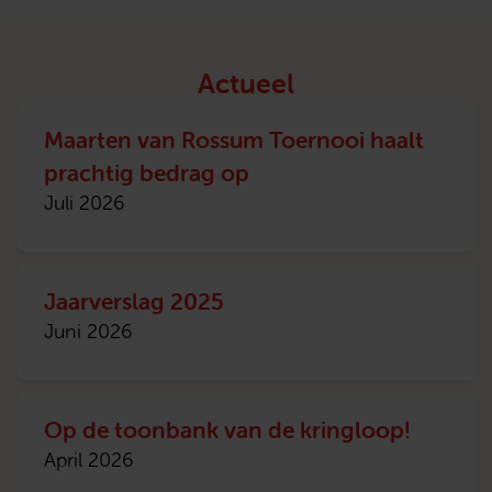
Actueel
Maarten van Rossum Toernooi haalt
prachtig bedrag op
Juli 2026
Jaarverslag 2025
Juni 2026
Op de toonbank van de kringloop!
April 2026