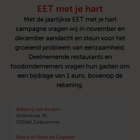
EET met je hart
Met de jaarlijkse EET met je hart
campagne vragen wij in november en
december aandacht en steun voor het
groeiend probleem van eenzaamheid.
Deelnemende restaurants en
foodondernemers vragen hun gasten om
een bijdrage van 1 euro, bovenop de
rekening.
Bakkerij van Keulen
Waterstraat 36
5301AK Zaltbommel
Bistro In Petto en Gepetto