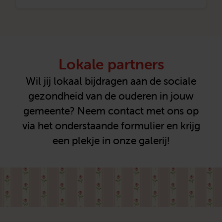
Lokale partners
Wil jij lokaal bijdragen aan de sociale
gezondheid van de ouderen in jouw
gemeente? Neem contact met ons op
via het onderstaande formulier en krijg
een plekje in onze galerij!