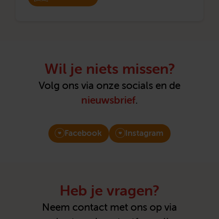
Wil je niets missen?
Volg ons via onze socials en de
nieuwsbrief
.
Facebook
Instagram
Heb je vragen?
Neem contact met ons op via