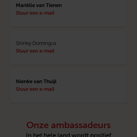
Mariëlle van Tienen
Stuur een e-mail
Shirley Domingus
Stuur een e-mail
Nienke van Thuijl
Stuur een e-mail
Onze ambassadeurs
In het hele land wordt positief