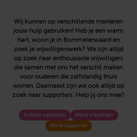
Wij kunnen op verschillende manieren
jouw hulp gebruiken! Heb je een warm
hart, woon je in Bommelerwaard en
zoek je vrijwilligerswerk? We zijn altijd
op zoek naar enthousiaste vrijwilligers
die samen met ons het verschil maken
voor ouderen die zelfstandig thuis
wonen. Daarnaast zijn we ook altijd op
zoek naar supporters. Help jij ons mee?
Actuele vacatures
Word vrijwilliger
Word supporter