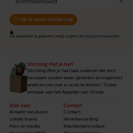
Ja, ik neem contact op
We verwerken je gegevens veilig volgens de
privacyvoorwaarden
.
Stichting Met je hart
Stichting Met je hart laat ouderen die zich
eenzaam voelen weer genieten en inspireert
anderen om ook in actie te komen. Trotse
winnaar van het Appeltje van Oranje.
Snel naar
Contact
Actuele vacatures
Contact
Lokale teams
Verantwoording
Pers en media
Klachtenprocedure