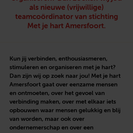
als nieuwe (vrijwillige)
teamcoördinator van stichting
Met je hart Amersfoort.
Kun jij verbinden, enthousiasmeren,
stimuleren en organiseren met je hart?
Dan zijn wij op zoek naar jou! Met je hart
Amersfoort gaat over eenzame mensen
en ontmoeten, over het gevoel van
verbinding maken, over met elkaar iets
opbouwen waar mensen gelukkig en blij
van worden, maar ook over
ondernemerschap en over een