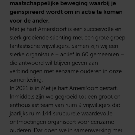
maatschappelijke beweging waarbij je
geïnspireerd wordt om in actie te komen
voor de ander.
Met je hart Amersfoort is een succesvolle en
sterk groeiende stichting met een grote groep
fantastische vrijwilligers. Samen zijn wij een
sterke organisatie – actief in 60 gemeenten –
die antwoord wil blijven geven aan
verbindingen met eenzame ouderen in onze
samenleving.
In 2021 is in Met je hart Amersfoort gestart.
Inmiddels zijn we gegroeid tot een groot en
enthousiast team van ruim 9 vrijwilligers dat
jaarlijks ruim 144 structurele waardevolle
ontmoetingen organiseert voor eenzame
ouderen. Dat doen we in samenwerking met