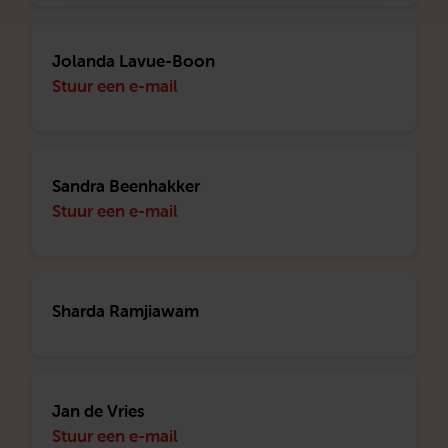
Jolanda Lavue-Boon
Stuur een e-mail
Sandra Beenhakker
Stuur een e-mail
Sharda Ramjiawam
Jan de Vries
Stuur een e-mail