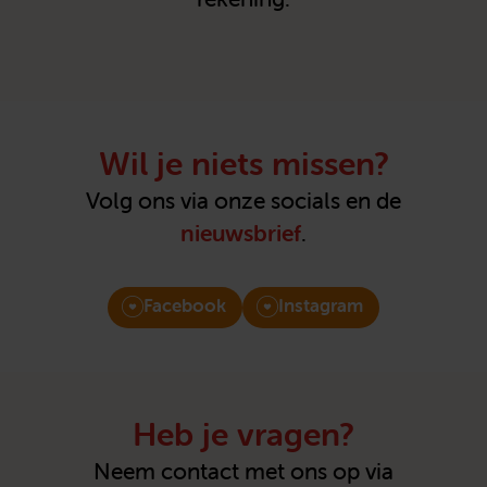
Wil je niets missen?
Volg ons via onze socials en de
nieuwsbrief
.
Facebook
Instagram
Heb je vragen?
Neem contact met ons op via