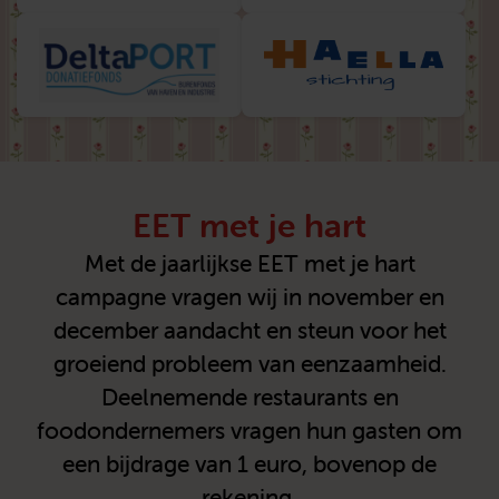
EET met je hart
Met de jaarlijkse EET met je hart
campagne vragen wij in november en
december aandacht en steun voor het
groeiend probleem van eenzaamheid.
Deelnemende restaurants en
foodondernemers vragen hun gasten om
een bijdrage van 1 euro, bovenop de
rekening.