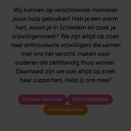
Wij kunnen op verschillende manieren
jouw hulp gebruiken! Heb je een warm
hart, woon je in Schiedam en zoek je
vrijwilligerswerk? We zijn altijd op zoek
naar enthousiaste vrijwilligers die samen
met ons het verschil maken voor
ouderen die zelfstandig thuis wonen.
Daarnaast zijn we ook altijd op zoek
naar supporters. Help jij ons mee?
Actuele vacatures
Word vrijwilliger
Word supporter