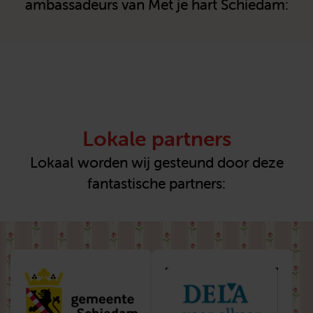
ambassadeurs van Met je hart Schiedam:
Lokale partners
Lokaal worden wij gesteund door deze
fantastische partners: