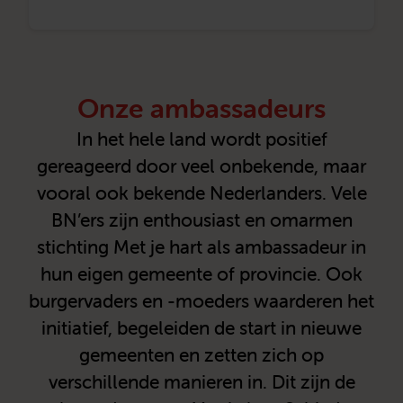
Onze ambassadeurs
In het hele land wordt positief
gereageerd door veel onbekende, maar
vooral ook bekende Nederlanders. Vele
BN’ers zijn enthousiast en omarmen
stichting Met je hart als ambassadeur in
hun eigen gemeente of provincie. Ook
burgervaders en -moeders waarderen het
initiatief, begeleiden de start in nieuwe
gemeenten en zetten zich op
verschillende manieren in. Dit zijn de