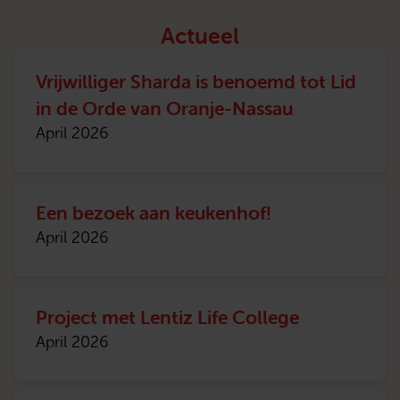
Actueel
Vrijwilliger Sharda is benoemd tot Lid
in de Orde van Oranje-Nassau
April 2026
Een bezoek aan keukenhof!
April 2026
Project met Lentiz Life College
April 2026