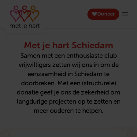
Doneer
Met je hart Schiedam
Samen met een enthousiaste club
vrijwilligers zetten wij ons in om de
eenzaamheid in Schiedam te
doorbreken. Met een (structurele)
donatie geef je ons de zekerheid om
langdurige projecten op te zetten en
meer ouderen te helpen.