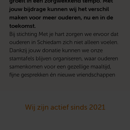
groeit in een zorgwekkend tempo. Met
jouw bijdrage kunnen wij het verschil
maken voor meer ouderen, nu en in de
toekomst.
Bij stichting Met je hart zorgen we ervoor dat
ouderen in Schiedam zich niet alleen voelen.
Dankzij jouw donatie kunnen we onze
stamtafels blijven organiseren, waar ouderen
samenkomen voor een gezellige maaltijd,
fijne gesprekken én nieuwe vriendschappen
Wij zijn actief sinds 2021