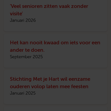
'Veel senioren zitten vaak zonder
visite'
Januari 2026
Het kan nooit kwaad om iets voor een
ander te doen.
September 2025
Stichting Met je Hart wil eenzame
ouderen volop laten mee feesten
Januari 2025