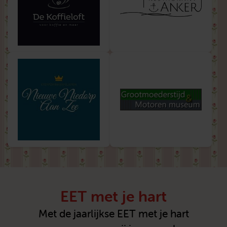
EET met je hart
Met de jaarlijkse EET met je hart