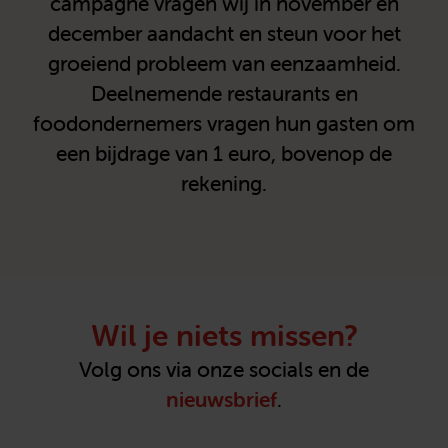
campagne vragen wij in november en
december aandacht en steun voor het
groeiend probleem van eenzaamheid.
Deelnemende restaurants en
foodondernemers vragen hun gasten om
een bijdrage van 1 euro, bovenop de
rekening.
Wil je niets missen?
Volg ons via onze socials en de
nieuwsbrief
.