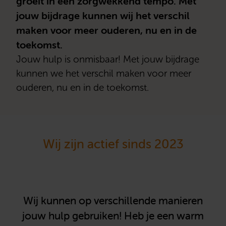
groeit in een zorgwekkend tempo. Met
jouw bijdrage kunnen wij het verschil
maken voor meer ouderen, nu en in de
toekomst.
Jouw hulp is onmisbaar! Met jouw bijdrage
kunnen we het verschil maken voor meer
ouderen, nu en in de toekomst.
Wij zijn actief sinds 2023
Wij kunnen op verschillende manieren
jouw hulp gebruiken! Heb je een warm