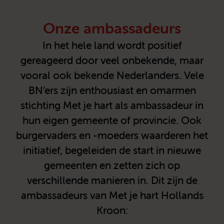
Onze ambassadeurs
In het hele land wordt positief
gereageerd door veel onbekende, maar
vooral ook bekende Nederlanders. Vele
BN’ers zijn enthousiast en omarmen
stichting Met je hart als ambassadeur in
hun eigen gemeente of provincie. Ook
burgervaders en -moeders waarderen het
initiatief, begeleiden de start in nieuwe
gemeenten en zetten zich op
verschillende manieren in. Dit zijn de
ambassadeurs van Met je hart Hollands
Kroon: