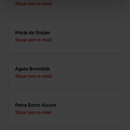
Stuur een e-mail
Marja de Snaijer
Stuur een e-mail
Agata Bromblik
Stuur een e-mail
Petra Borst-Koorn
Stuur een e-mail