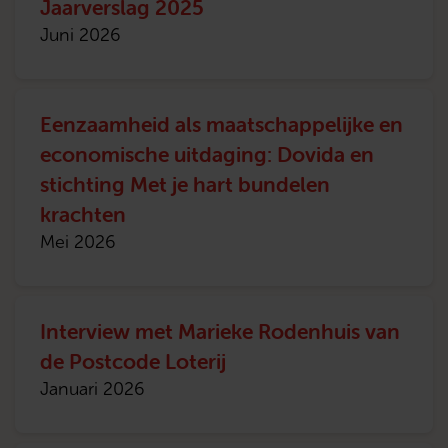
Jaarverslag 2025
Juni 2026
Eenzaamheid als maatschappelijke en
economische uitdaging: Dovida en
stichting Met je hart bundelen
krachten
Mei 2026
Interview met Marieke Rodenhuis van
de Postcode Loterij
Januari 2026