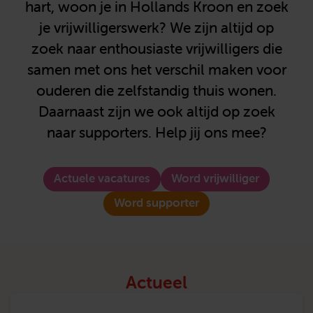
hart, woon je in Hollands Kroon en zoek
je vrijwilligerswerk? We zijn altijd op
zoek naar enthousiaste vrijwilligers die
samen met ons het verschil maken voor
ouderen die zelfstandig thuis wonen.
Daarnaast zijn we ook altijd op zoek
naar supporters. Help jij ons mee?
Actuele vacatures
Word vrijwilliger
Word supporter
Actueel