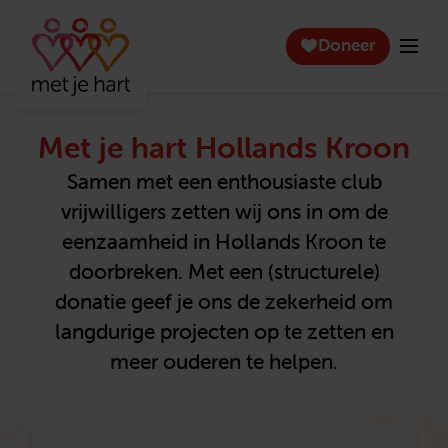
Doneer
Met je hart Hollands Kroon
Samen met een enthousiaste club
vrijwilligers zetten wij ons in om de
eenzaamheid in Hollands Kroon te
doorbreken. Met een (structurele)
donatie geef je ons de zekerheid om
langdurige projecten op te zetten en
meer ouderen te helpen.