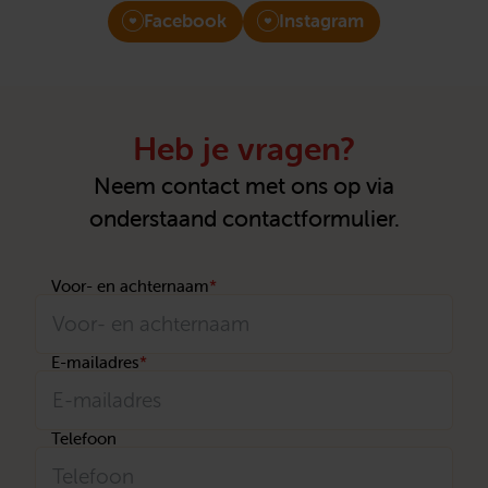
Facebook
Instagram
Heb je vragen?
Neem contact met ons op via
onderstaand contactformulier.
Voor- en achternaam
*
E-mailadres
*
Telefoon