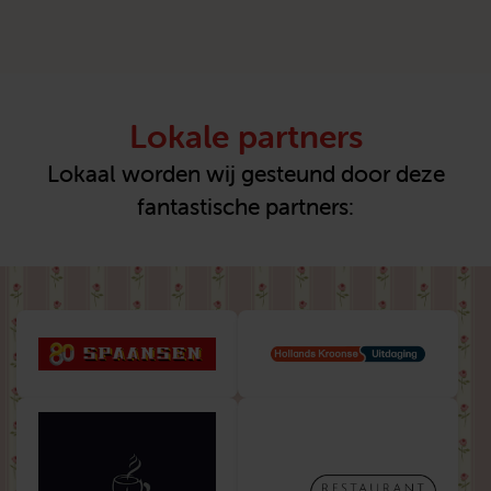
Lokale partners
Lokaal worden wij gesteund door deze
fantastische partners: