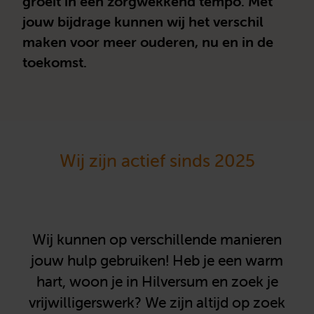
groeit in een zorgwekkend tempo. Met
jouw bijdrage kunnen wij het verschil
maken voor meer ouderen, nu en in de
toekomst.
Wij zijn actief sinds 2025
Wij kunnen op verschillende manieren
jouw hulp gebruiken! Heb je een warm
hart, woon je in Hilversum en zoek je
vrijwilligerswerk? We zijn altijd op zoek