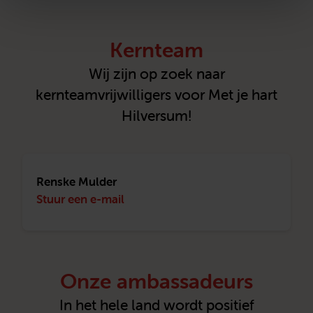
Kernteam
Wij zijn op zoek naar
kernteamvrijwilligers voor Met je hart
Hilversum!
Renske Mulder
Stuur een e-mail
Onze ambassadeurs
In het hele land wordt positief