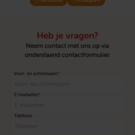
Heb je vragen?
Neem contact met ons op via
onderstaand contactformulier.
Voor- en achternaam
*
E-mailadres
*
Telefoon