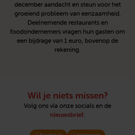
december aandacht en steun voor het
groeiend probleem van eenzaamheid.
Deelnemende restaurants en
foodondernemers vragen hun gasten om
een bijdrage van 1 euro, bovenop de
rekening.
Wil je niets missen?
Volg ons via onze socials en de
nieuwsbrief
.
Facebook
Instagram