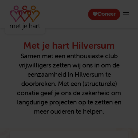
Doneer
Met je hart Hilversum
Samen met een enthousiaste club
vrijwilligers zetten wij ons in om de
eenzaamheid in Hilversum te
doorbreken. Met een (structurele)
donatie geef je ons de zekerheid om
langdurige projecten op te zetten en
meer ouderen te helpen.