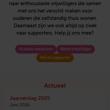
naar enthousiaste vrijwilligers die samen
met ons het verschil maken voor
ouderen die zelfstandig thuis wonen.
Daarnaast zijn we ook altijd op zoek
naar supporters. Help jij ons mee?
Actuele vacatures
Word vrijwilliger
Word supporter
Actueel
Jaarverslag 2025
Juni 2026