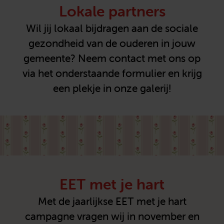
Lokale partners
Wil jij lokaal bijdragen aan de sociale
gezondheid van de ouderen in jouw
gemeente? Neem contact met ons op
via het onderstaande formulier en krijg
een plekje in onze galerij!
EET met je hart
Met de jaarlijkse EET met je hart
campagne vragen wij in november en