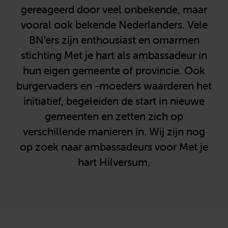
gereageerd door veel onbekende, maar
vooral ook bekende Nederlanders. Vele
BN’ers zijn enthousiast en omarmen
stichting Met je hart als ambassadeur in
hun eigen gemeente of provincie. Ook
burgervaders en -moeders waarderen het
initiatief, begeleiden de start in nieuwe
gemeenten en zetten zich op
verschillende manieren in. Wij zijn nog
op zoek naar ambassadeurs voor Met je
hart Hilversum.