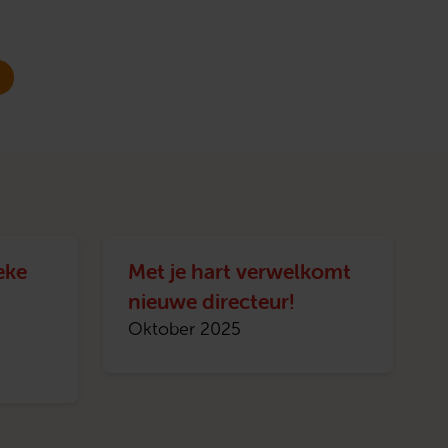
eke
Met je hart verwelkomt
nieuwe directeur!
Oktober 2025