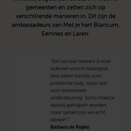
gemeenten en zetten zich op
verschillende manieren in. Dit zijn de
ambassadeurs van Met je hart Blaricum,
Eemnes en Laren:
“Een sociaal netwerk is voor
iedereen enorm belangrijk.
Niet alleen handig voor
praktische hulp, maar ook
voor emotionele
ondersteuning. Soms moet je
daarbij geholpen worden,
maar samen zijn we echt
sterker!”.”
Barbara de Reijke