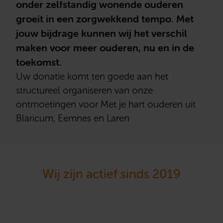
onder zelfstandig wonende ouderen
groeit in een zorgwekkend tempo. Met
jouw bijdrage kunnen wij het verschil
maken voor meer ouderen, nu en in de
toekomst.
Uw donatie komt ten goede aan het
structureel organiseren van onze
ontmoetingen voor Met je hart ouderen uit
Blaricum, Eemnes en Laren
Wij zijn actief sinds 2019