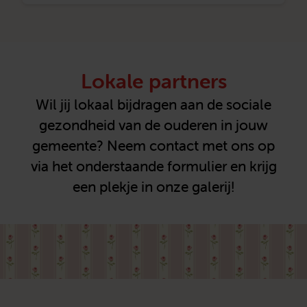
Lokale partners
Wil jij lokaal bijdragen aan de sociale
gezondheid van de ouderen in jouw
gemeente? Neem contact met ons op
via het onderstaande formulier en krijg
een plekje in onze galerij!