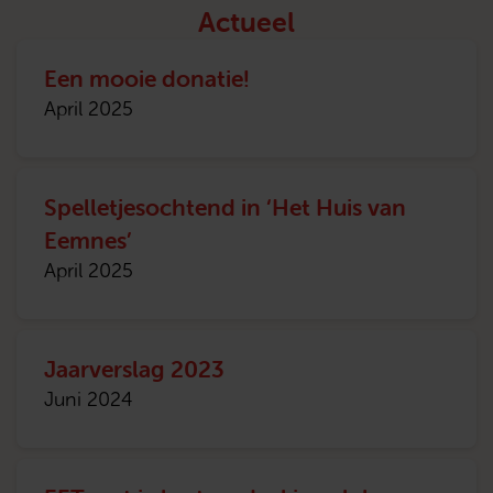
Actueel
Een mooie donatie!
April 2025
Spelletjesochtend in ‘Het Huis van
Eemnes’
April 2025
Jaarverslag 2023
Juni 2024