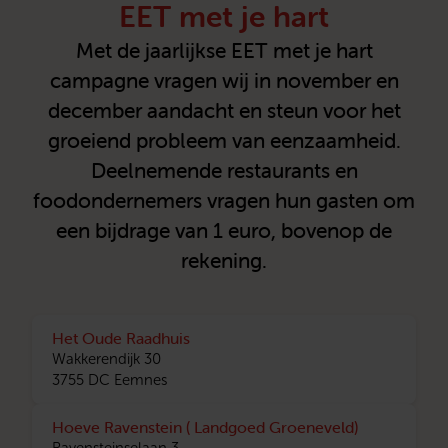
EET met je hart
Met de jaarlijkse EET met je hart
campagne vragen wij in november en
december aandacht en steun voor het
groeiend probleem van eenzaamheid.
Deelnemende restaurants en
foodondernemers vragen hun gasten om
een bijdrage van 1 euro, bovenop de
rekening.
Het Oude Raadhuis
Wakkerendijk 30
3755 DC Eemnes
Hoeve Ravenstein ( Landgoed Groeneveld)