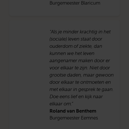
Burgemeester Blaricum
“Als je minder krachtig in het
(sociale) leven staat door
ouderdom of ziekte, dan
kunnen we het leven
aangenamer maken door er
voor elkaar te zijn. Niet door
grootse daden, maar gewoon
door elkaar te ontmoeten en
met elkaar in gesprek te gaan.
Doe eens lief en kijk naar
elkaar om.”
Roland van Benthem
Burgemeester Eemnes