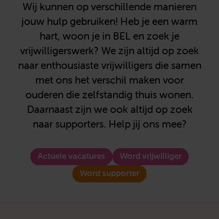
Wij kunnen op verschillende manieren
jouw hulp gebruiken! Heb je een warm
hart, woon je in BEL en zoek je
vrijwilligerswerk? We zijn altijd op zoek
naar enthousiaste vrijwilligers die samen
met ons het verschil maken voor
ouderen die zelfstandig thuis wonen.
Daarnaast zijn we ook altijd op zoek
naar supporters. Help jij ons mee?
Actuele vacatures
Word vrijwilliger
Word supporter