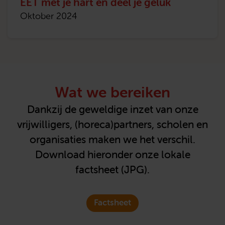
EET met je hart en deel je geluk
Oktober 2024
Wat we bereiken
Dankzij de geweldige inzet van onze
vrijwilligers, (horeca)partners, scholen en
organisaties maken we het verschil.
Download hieronder onze lokale
factsheet (JPG).
Factsheet