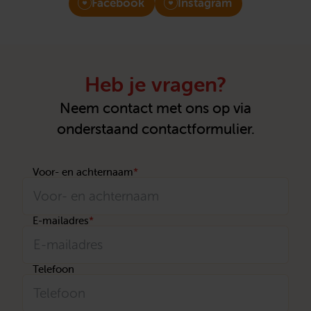
Facebook
Instagram
Heb je vragen?
Neem contact met ons op via
onderstaand contactformulier.
Voor- en achternaam
*
E-mailadres
*
Telefoon