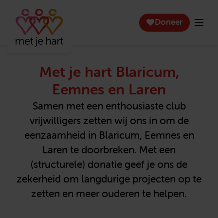
Doneer
Met je hart Blaricum,
Eemnes en Laren
Samen met een enthousiaste club
vrijwilligers zetten wij ons in om de
eenzaamheid in Blaricum, Eemnes en
Laren te doorbreken. Met een
(structurele) donatie geef je ons de
zekerheid om langdurige projecten op te
zetten en meer ouderen te helpen.