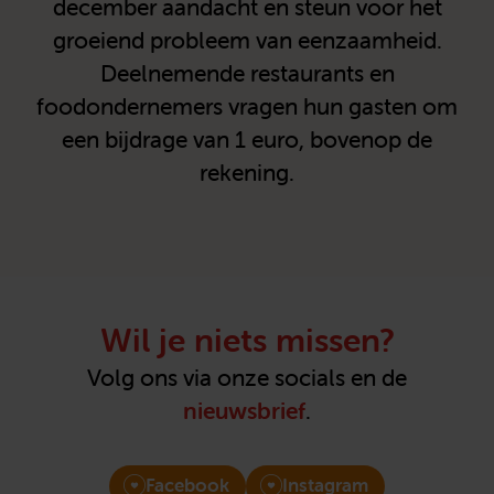
december aandacht en steun voor het
groeiend probleem van eenzaamheid.
Deelnemende restaurants en
foodondernemers vragen hun gasten om
een bijdrage van 1 euro, bovenop de
rekening.
Wil je niets missen?
Volg ons via onze socials en de
nieuwsbrief
.
Facebook
Instagram