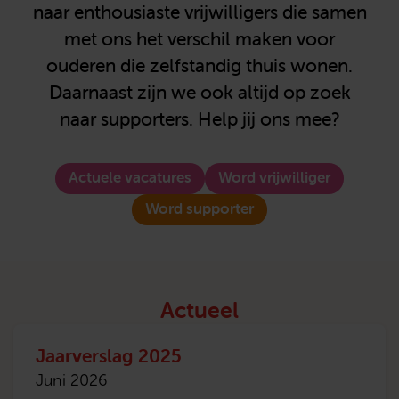
naar enthousiaste vrijwilligers die samen
met ons het verschil maken voor
ouderen die zelfstandig thuis wonen.
Daarnaast zijn we ook altijd op zoek
naar supporters. Help jij ons mee?
Actuele vacatures
Word vrijwilliger
Word supporter
Actueel
Jaarverslag 2025
Juni 2026