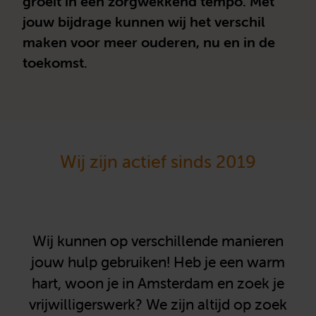
groeit in een zorgwekkend tempo. Met
jouw bijdrage kunnen wij het verschil
maken voor meer ouderen, nu en in de
toekomst.
Wij zijn actief sinds 2019
Wij kunnen op verschillende manieren
jouw hulp gebruiken! Heb je een warm
hart, woon je in Amsterdam en zoek je
vrijwilligerswerk? We zijn altijd op zoek