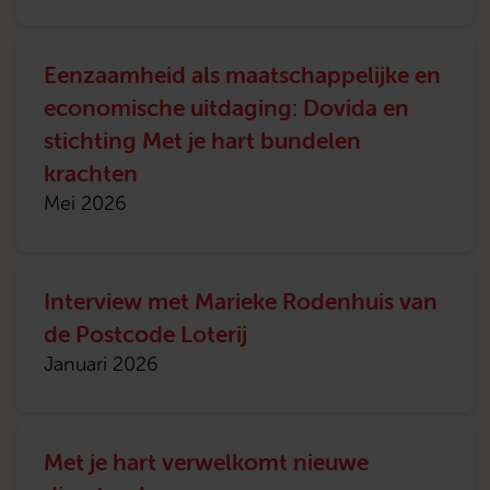
Eenzaamheid als maatschappelijke en
economische uitdaging: Dovida en
stichting Met je hart bundelen
krachten
Mei 2026
Interview met Marieke Rodenhuis van
de Postcode Loterij
Januari 2026
Met je hart verwelkomt nieuwe