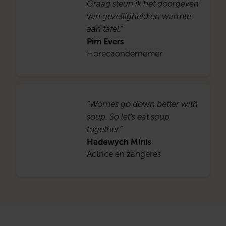
Graag steun ik het doorgeven
van gezelligheid en warmte
aan tafel.”
Pim Evers
Horecaondernemer
“Worries go down better with
soup. So let’s eat soup
together.”
Hadewych Minis
Actrice en zangeres