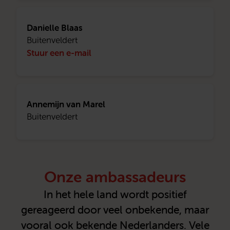
Danielle Blaas
Buitenveldert
Stuur een e-mail
Annemijn van Marel
Buitenveldert
Onze ambassadeurs
In het hele land wordt positief
gereageerd door veel onbekende, maar
vooral ook bekende Nederlanders. Vele