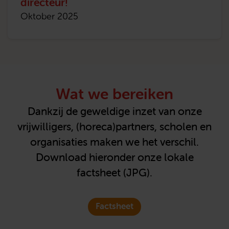
directeur!
Oktober 2025
Wat we bereiken
Dankzij de geweldige inzet van onze
vrijwilligers, (horeca)partners, scholen en
organisaties maken we het verschil.
Download hieronder onze lokale
factsheet (JPG).
Factsheet