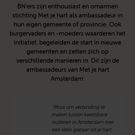
BN’ers zijn enthousiast en omarmen
stichting Met je hart als ambassadeur in
hun eigen gemeente of provincie. Ook
burgervaders en -moeders waarderen het
initiatief, begeleiden de start in nieuwe
gemeenten en zetten zich op
verschillende manieren in. Dit zijn de
ambassadeurs van Met je hart
Amsterdam:
“Mooi om verbinding te
maken tussen kwetsbare
ouderen in Amsterdam met
een klein gebaar uit je hart.