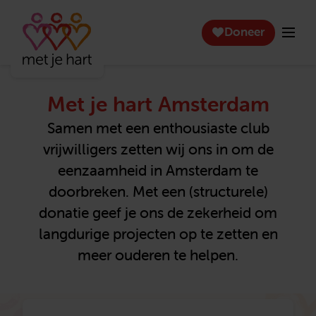
Doneer
Met je hart Amsterdam
Samen met een enthousiaste club
vrijwilligers zetten wij ons in om de
eenzaamheid in Amsterdam te
doorbreken. Met een (structurele)
donatie geef je ons de zekerheid om
langdurige projecten op te zetten en
meer ouderen te helpen.