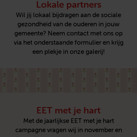
Lokale partners
Wil jij lokaal bijdragen aan de sociale
gezondheid van de ouderen in jouw
gemeente? Neem contact met ons op
via het onderstaande formulier en krijg
een plekje in onze galerij!
EET met je hart
Met de jaarlijkse EET met je hart
campagne vragen wij in november en