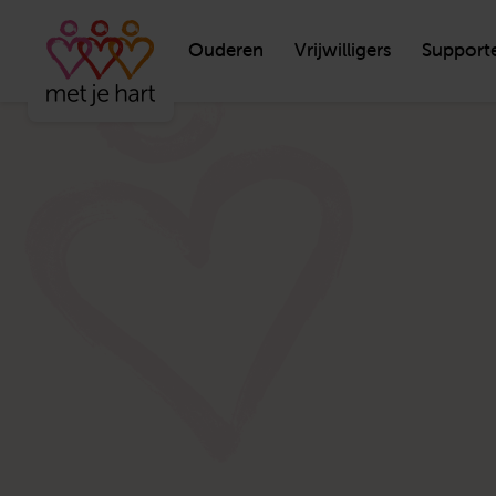
Ouderen
Vrijwilligers
Support