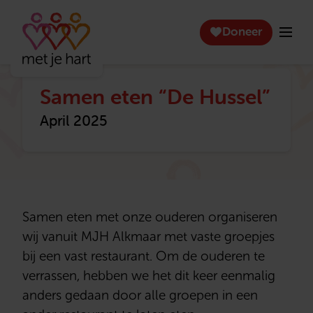
Doneer
Samen eten “De Hussel”
April 2025
Samen eten met onze ouderen organiseren
wij vanuit MJH Alkmaar met vaste groepjes
bij een vast restaurant. Om de ouderen te
verrassen, hebben we het dit keer eenmalig
anders gedaan door alle groepen in een