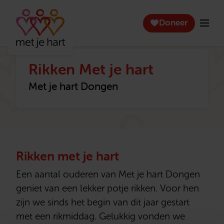
Doneer
Rikken Met je hart
Met je hart Dongen
Rikken met je hart
Een aantal ouderen van Met je hart Dongen
geniet van een lekker potje rikken. Voor hen
zijn we sinds het begin van dit jaar gestart
met een rikmiddag. Gelukkig vonden we