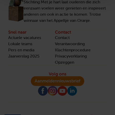
Stichting Met je hart laat ouderen die zich
eenzaam voelen weer genieten en inspireert
anderen om ook in actie te komen. Trotse
winnaar van het Appeltje van Oranje.
Snel naar
Contact
Actuele vacatures
Contact
Lokale teams
Verantwoording
Pers en media
Klachtenprocedure
Jaarverslag 2025
Privacyverklaring
Opzeggen
Volg ons
Aanmelden
nieuwsbrief