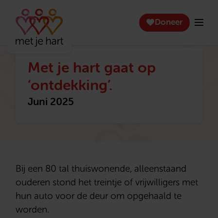
Doneer
Met je hart gaat op
‘ontdekking’.
Juni 2025
Bij een 80 tal thuiswonende, alleenstaand
ouderen stond het treintje of vrijwilligers met
hun auto voor de deur om opgehaald te
worden.