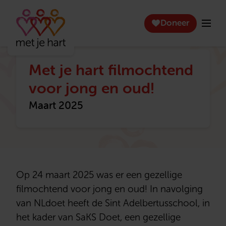
Doneer
Met je hart filmochtend
voor jong en oud!
Maart 2025
Op 24 maart 2025 was er een gezellige
filmochtend voor jong en oud! In navolging
van NLdoet heeft de Sint Adelbertusschool, in
het kader van SaKS Doet, een gezellige