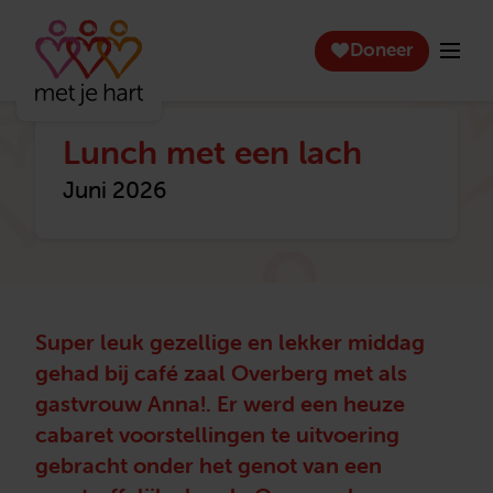
Doneer
Lunch met een lach
Juni 2026
Super leuk gezellige en lekker middag
gehad bij café zaal Overberg met als
gastvrouw Anna!. Er werd een heuze
cabaret voorstellingen te uitvoering
gebracht onder het genot van een