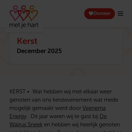
Doneer
Kerst
December 2025
KERST • Wat hebben wij met elkaar weer
genoten van ons kerstevenement wat mede
mogelijk gemaakt werd door
Veenema
Energy
. Dit jaar waren wij te gast bij
De
Walrus Sneek
en hebben wij heerlijk genoten