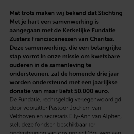
Met trots maken wij bekend dat Stichting
Met je hart een samenwerking is
aangegaan met de Kerkelijke Fundatie
Zusters Franciscanessen van Charitas.
Deze samenwerking, die een belangrijke
stap vormt in onze missie om kwetsbare
ouderen in de samenleving te
ondersteunen, zal de komende drie jaar
worden ondersteund met een jaarlijkse
donatie van maar liefst 50.000 euro.
De Fundatie, rechtsgeldig vertegenwoordigd
door voorzitter Pastoor Jochem van
Velthoven en secretaris Elly-Ann van Alphen,
stelt deze fondsen beschikbaar ter
ondersteuning van ons project ‘Bouwen aan