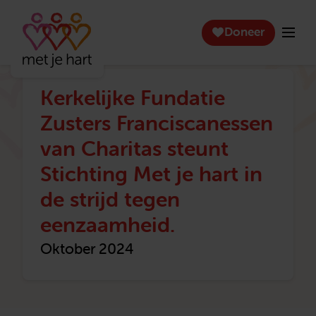
Doneer
Kerkelijke Fundatie
Zusters Franciscanessen
van Charitas steunt
Stichting Met je hart in
de strijd tegen
eenzaamheid.
Oktober 2024