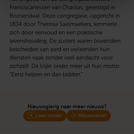
Franciscanessen van Charitas, gevestigd in
Roosendaal. Deze congregatie, opgericht in
1834 door Theresia Saelmaekers, kenmerkt
zich door eenvoud en een praktische
levenshouding. De zusters waren bovendien
bescheiden van aard en verleenden hun
diensten vaak zonder veel aandacht voor
zichzelf. Dit blijkt onder meer uit hun motto:
“Eerst helpen en dan bidden.”
Nieuwsgierig naar meer nieuws?
Lees verder
Nieuwsbrief