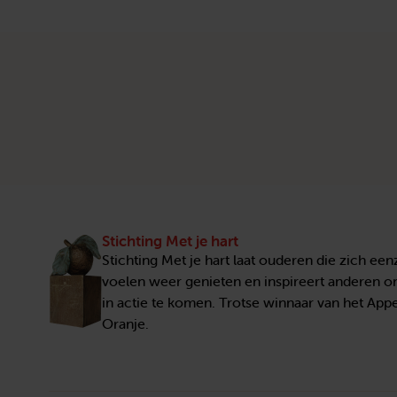
Stichting Met je hart
Stichting Met je hart laat ouderen die zich ee
voelen weer genieten en inspireert anderen 
in actie te komen. Trotse winnaar van het Appe
Oranje.