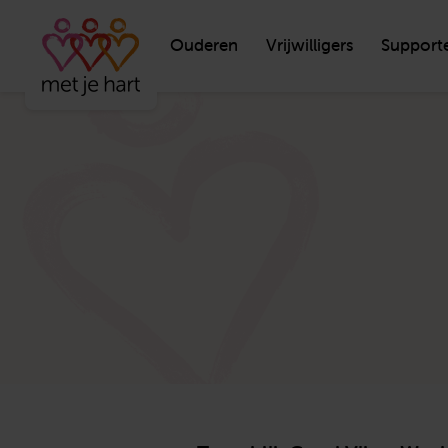
Ouderen
Vrijwilligers
Support