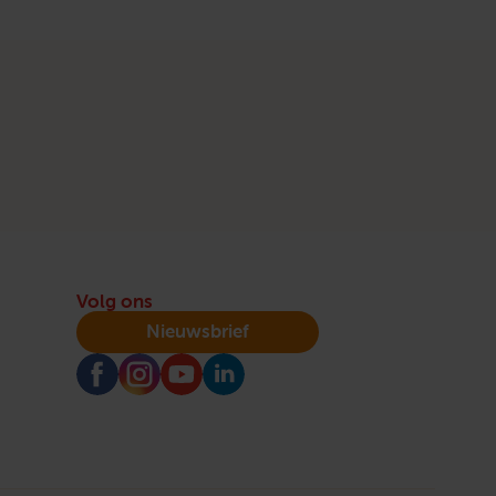
Volg ons
Nieuwsbrief