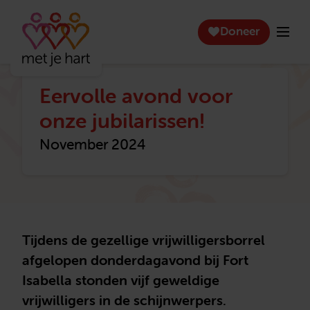
Doneer
Eervolle avond voor
onze jubilarissen!
November 2024
Tijdens de gezellige vrijwilligersborrel
afgelopen donderdagavond bij Fort
Isabella stonden vijf geweldige
vrijwilligers in de schijnwerpers.