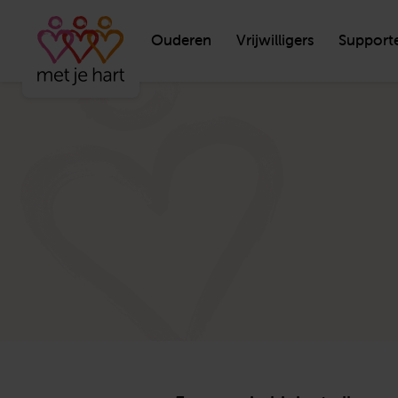
Ouderen
Vrijwilligers
Support