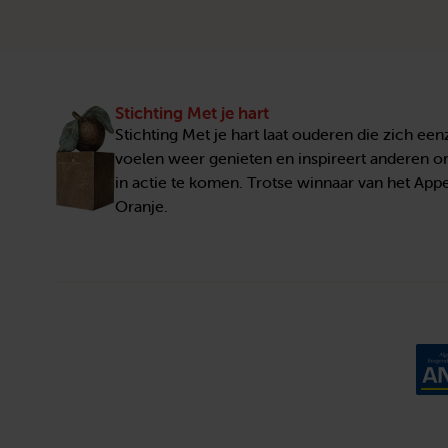
Stichting Met je hart
Stichting Met je hart laat ouderen die zich ee
voelen weer genieten en inspireert anderen 
in actie te komen. Trotse winnaar van het Appe
Oranje.