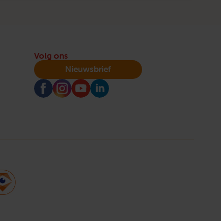
Volg ons
Nieuwsbrief