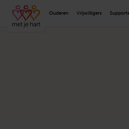
Ouderen
Vrijwilligers
Support