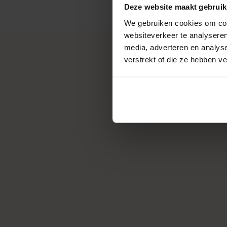
Deze website maakt gebruik
We gebruiken cookies om cont
websiteverkeer te analyseren
media, adverteren en analys
verstrekt of die ze hebben v